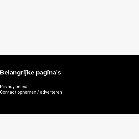
Belangrijke pagina’s
Privacy beleid
Contact opnemen / adverteren