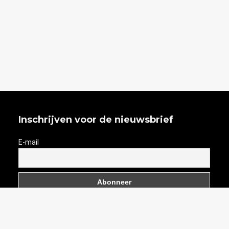
Inschrijven voor de nieuwsbrief
E-mail