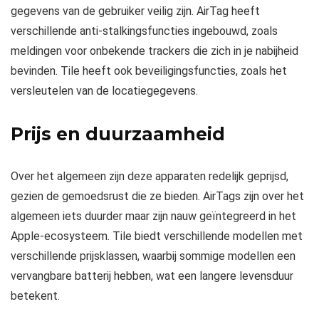
gegevens van de gebruiker veilig zijn. AirTag heeft
verschillende anti-stalkingsfuncties ingebouwd, zoals
meldingen voor onbekende trackers die zich in je nabijheid
bevinden. Tile heeft ook beveiligingsfuncties, zoals het
versleutelen van de locatiegegevens.
Prijs en duurzaamheid
Over het algemeen zijn deze apparaten redelijk geprijsd,
gezien de gemoedsrust die ze bieden. AirTags zijn over het
algemeen iets duurder maar zijn nauw geïntegreerd in het
Apple-ecosysteem. Tile biedt verschillende modellen met
verschillende prijsklassen, waarbij sommige modellen een
vervangbare batterij hebben, wat een langere levensduur
betekent.