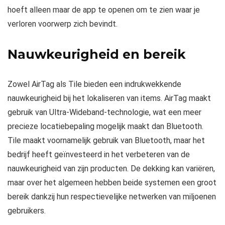
hoeft alleen maar de app te openen om te zien waar je
verloren voorwerp zich bevindt.
Nauwkeurigheid en bereik
Zowel AirTag als Tile bieden een indrukwekkende
nauwkeurigheid bij het lokaliseren van items. AirTag maakt
gebruik van Ultra-Wideband-technologie, wat een meer
precieze locatiebepaling mogelijk maakt dan Bluetooth.
Tile maakt voornamelijk gebruik van Bluetooth, maar het
bedrijf heeft geïnvesteerd in het verbeteren van de
nauwkeurigheid van zijn producten. De dekking kan variëren,
maar over het algemeen hebben beide systemen een groot
bereik dankzij hun respectievelijke netwerken van miljoenen
gebruikers.