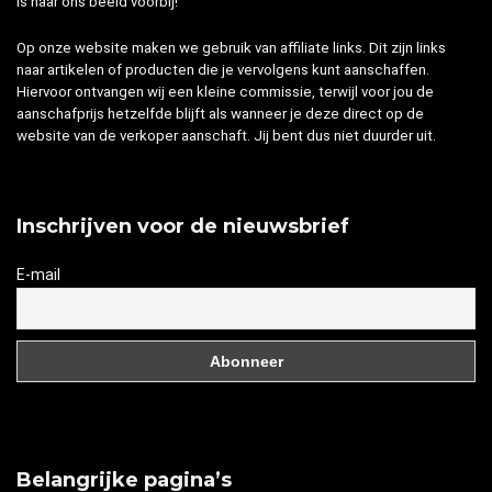
is naar ons beeld voorbij!
Op onze website maken we gebruik van affiliate links. Dit zijn links
naar artikelen of producten die je vervolgens kunt aanschaffen.
Hiervoor ontvangen wij een kleine commissie, terwijl voor jou de
aanschafprijs hetzelfde blijft als wanneer je deze direct op de
website van de verkoper aanschaft. Jij bent dus niet duurder uit.
Inschrijven voor de nieuwsbrief
E-mail
Belangrijke pagina’s