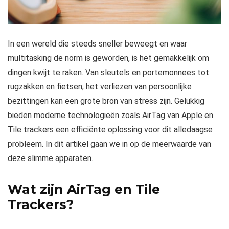
In een wereld die steeds sneller beweegt en waar
multitasking de norm is geworden, is het gemakkelijk om
dingen kwijt te raken. Van sleutels en portemonnees tot
rugzakken en fietsen, het verliezen van persoonlijke
bezittingen kan een grote bron van stress zijn. Gelukkig
bieden moderne technologieën zoals AirTag van Apple en
Tile trackers een efficiënte oplossing voor dit alledaagse
probleem. In dit artikel gaan we in op de meerwaarde van
deze slimme apparaten.
Wat zijn AirTag en Tile
Trackers?