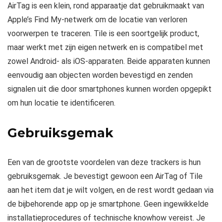
AirTag is een klein, rond apparaatje dat gebruikmaakt van
Apple’s Find My-netwerk om de locatie van verloren
voorwerpen te traceren. Tile is een soortgelijk product,
maar werkt met zijn eigen netwerk en is compatibel met
zowel Android- als iOS-apparaten. Beide apparaten kunnen
eenvoudig aan objecten worden bevestigd en zenden
signalen uit die door smartphones kunnen worden opgepikt
om hun locatie te identificeren.
Gebruiksgemak
Een van de grootste voordelen van deze trackers is hun
gebruiksgemak. Je bevestigt gewoon een AirTag of Tile
aan het item dat je wilt volgen, en de rest wordt gedaan via
de bijbehorende app op je smartphone. Geen ingewikkelde
installatieprocedures of technische knowhow vereist. Je