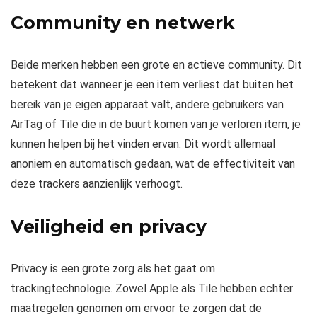
Community en netwerk
Beide merken hebben een grote en actieve community. Dit
betekent dat wanneer je een item verliest dat buiten het
bereik van je eigen apparaat valt, andere gebruikers van
AirTag of Tile die in de buurt komen van je verloren item, je
kunnen helpen bij het vinden ervan. Dit wordt allemaal
anoniem en automatisch gedaan, wat de effectiviteit van
deze trackers aanzienlijk verhoogt.
Veiligheid en privacy
Privacy is een grote zorg als het gaat om
trackingtechnologie. Zowel Apple als Tile hebben echter
maatregelen genomen om ervoor te zorgen dat de