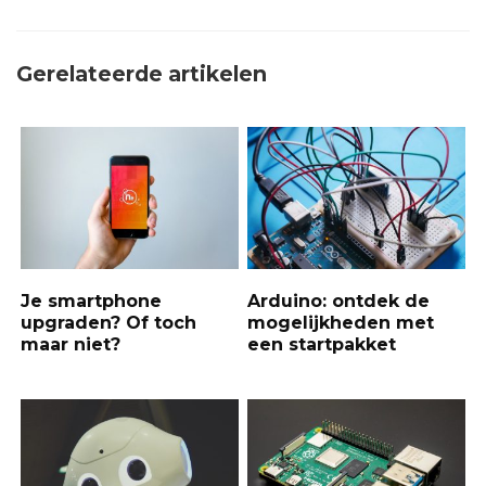
Gerelateerde artikelen
Je smartphone
Arduino: ontdek de
upgraden? Of toch
mogelijkheden met
maar niet?
een startpakket