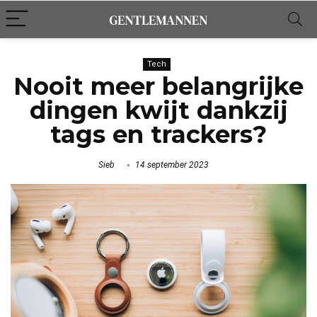
Tech
Nooit meer belangrijke
dingen kwijt dankzij
tags en trackers?
Sieb
14 september 2023