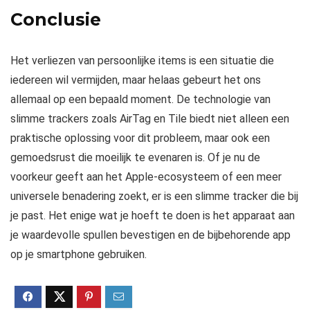
Conclusie
Het verliezen van persoonlijke items is een situatie die
iedereen wil vermijden, maar helaas gebeurt het ons
allemaal op een bepaald moment. De technologie van
slimme trackers zoals AirTag en Tile biedt niet alleen een
praktische oplossing voor dit probleem, maar ook een
gemoedsrust die moeilijk te evenaren is. Of je nu de
voorkeur geeft aan het Apple-ecosysteem of een meer
universele benadering zoekt, er is een slimme tracker die bij
je past. Het enige wat je hoeft te doen is het apparaat aan
je waardevolle spullen bevestigen en de bijbehorende app
op je smartphone gebruiken.