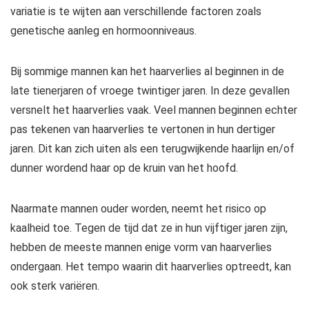
variatie is te wijten aan verschillende factoren zoals
genetische aanleg en hormoonniveaus.
Bij sommige mannen kan het haarverlies al beginnen in de
late tienerjaren of vroege twintiger jaren. In deze gevallen
versnelt het haarverlies vaak. Veel mannen beginnen echter
pas tekenen van haarverlies te vertonen in hun dertiger
jaren. Dit kan zich uiten als een terugwijkende haarlijn en/of
dunner wordend haar op de kruin van het hoofd.
Naarmate mannen ouder worden, neemt het risico op
kaalheid toe. Tegen de tijd dat ze in hun vijftiger jaren zijn,
hebben de meeste mannen enige vorm van haarverlies
ondergaan. Het tempo waarin dit haarverlies optreedt, kan
ook sterk variëren.