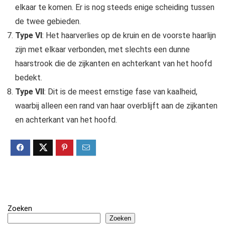
elkaar te komen. Er is nog steeds enige scheiding tussen
de twee gebieden.
Type VI
: Het haarverlies op de kruin en de voorste haarlijn
zijn met elkaar verbonden, met slechts een dunne
haarstrook die de zijkanten en achterkant van het hoofd
bedekt.
Type VII
: Dit is de meest ernstige fase van kaalheid,
waarbij alleen een rand van haar overblijft aan de zijkanten
en achterkant van het hoofd.
Zoeken
Zoeken