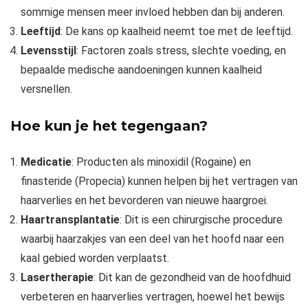
sommige mensen meer invloed hebben dan bij anderen.
Leeftijd
: De kans op kaalheid neemt toe met de leeftijd.
Levensstijl
: Factoren zoals stress, slechte voeding, en
bepaalde medische aandoeningen kunnen kaalheid
versnellen.
Hoe kun je het tegengaan?
Medicatie
: Producten als minoxidil (Rogaine) en
finasteride (Propecia) kunnen helpen bij het vertragen van
haarverlies en het bevorderen van nieuwe haargroei.
Haartransplantatie
: Dit is een chirurgische procedure
waarbij haarzakjes van een deel van het hoofd naar een
kaal gebied worden verplaatst.
Lasertherapie
: Dit kan de gezondheid van de hoofdhuid
verbeteren en haarverlies vertragen, hoewel het bewijs