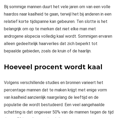
Bij sommige mannen duurt het vele jaren om van een volle
haardos naar kaalheid te gaan, terwijl het bij anderen in een
relatief korte tijdspanne kan gebeuren. Ten slotte is het
belangrijk om op te merken dat niet elke man met
androgene alopecia volledig kaal wordt. Sommigen ervaren
alleen gedeeltelijk haarverlies dat zich beperkt tot
bepaalde gebieden, zoals de kruin of de haarlijn.
Hoeveel procent wordt kaal
Volgens verschillende studies en bronnen varieert het
percentage mannen dat te maken krijgt met enige vorm
van kaalheid aanzienlijk naargelang de leeftijd en de
populatie die wordt bestudeerd. Een veel aangehaalde
schatting is dat ongeveer 50% van de mannen tegen de tijd