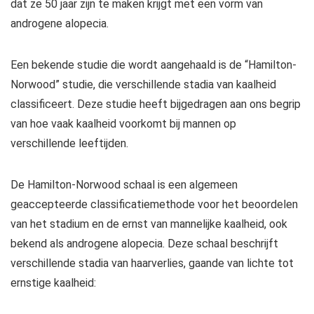
dat ze 50 jaar zijn te maken krijgt met een vorm van
androgene alopecia.
Een bekende studie die wordt aangehaald is de “Hamilton-
Norwood” studie, die verschillende stadia van kaalheid
classificeert. Deze studie heeft bijgedragen aan ons begrip
van hoe vaak kaalheid voorkomt bij mannen op
verschillende leeftijden.
De Hamilton-Norwood schaal is een algemeen
geaccepteerde classificatiemethode voor het beoordelen
van het stadium en de ernst van mannelijke kaalheid, ook
bekend als androgene alopecia. Deze schaal beschrijft
verschillende stadia van haarverlies, gaande van lichte tot
ernstige kaalheid: