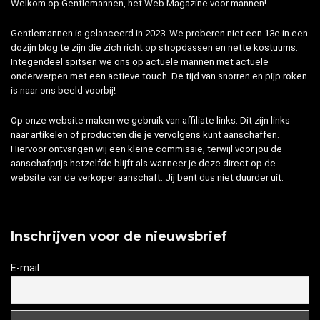
Welkom op Gentlemannen, het Web Magazine voor mannen!
Gentlemannen is gelanceerd in 2023. We proberen niet een 13e in een
dozijn blog te zijn die zich richt op stropdassen en nette kostuums.
Integendeel spitsen we ons op actuele mannen met actuele
onderwerpen met een actieve touch. De tijd van snorren en pijp roken
is naar ons beeld voorbij!
Op onze website maken we gebruik van affiliate links. Dit zijn links
naar artikelen of producten die je vervolgens kunt aanschaffen.
Hiervoor ontvangen wij een kleine commissie, terwijl voor jou de
aanschafprijs hetzelfde blijft als wanneer je deze direct op de
website van de verkoper aanschaft. Jij bent dus niet duurder uit.
Inschrijven voor de nieuwsbrief
E-mail