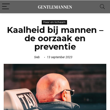
Haar en lichaam
Kaalheid bij mannen –
de oorzaak en
preventie
Sieb
13 september 2023