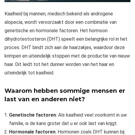
Kaalheid bij mannen, medisch bekend als androgene
alopecia, wordt veroorzaakt door een combinatie van
genetische en hormonale factoren. Het hormoon
dihydrotestosteron (DHT) speelt een belangrijke rol in het
proces. DHT bindt zich aan de haarzakjes, waardoor deze
krimpen en uiteindelijk stoppen met de productie van nieuw
haar. Dit leidt tot het dunner worden van het haar en
uiteindelijk tot kaalheid.
Waarom hebben sommige mensen er
last van en anderen niet?
Genetische factoren
: Als kaalheid veel voorkomt in uw
familie, is de kans groter dat u er ook last van krijgt.
Hormonale factoren
: Hormonen zoals DHT kunnen bij