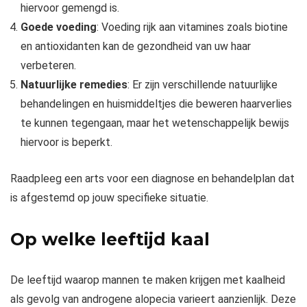
hiervoor gemengd is.
Goede voeding
: Voeding rijk aan vitamines zoals biotine
en antioxidanten kan de gezondheid van uw haar
verbeteren.
Natuurlijke remedies
: Er zijn verschillende natuurlijke
behandelingen en huismiddeltjes die beweren haarverlies
te kunnen tegengaan, maar het wetenschappelijk bewijs
hiervoor is beperkt.
Raadpleeg een arts voor een diagnose en behandelplan dat
is afgestemd op jouw specifieke situatie.
Op welke leeftijd kaal
De leeftijd waarop mannen te maken krijgen met kaalheid
als gevolg van androgene alopecia varieert aanzienlijk. Deze