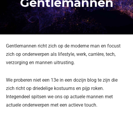
Gentlemannen
Gentlemannen richt zich op de moderne man en focust
zich op onderwerpen als lifestyle, werk, carrière, tech,
verzorging en mannen uitrusting.
We proberen niet een 13e in een dozijn blog te zijn die
zich richt op driedelige kostuums en pijp roken.
Integendeel spitsen we ons op actuele mannen met
actuele onderwerpen met een actieve touch.