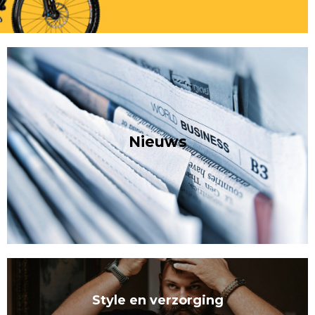
Nieuws
Style en verzorging