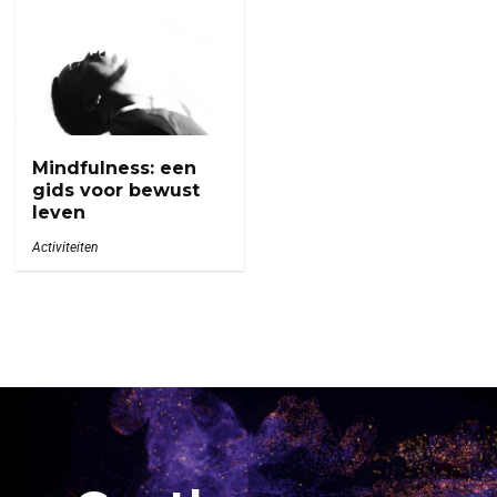
Mindfulness: een
gids voor bewust
leven
Activiteiten