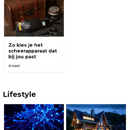
Zo kies je het
scheerapparaat dat
bij jou past
Actueel
Lifestyle