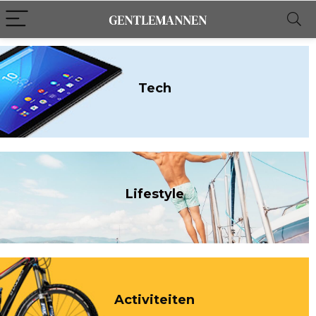
Tech
Lifestyle
Activiteiten