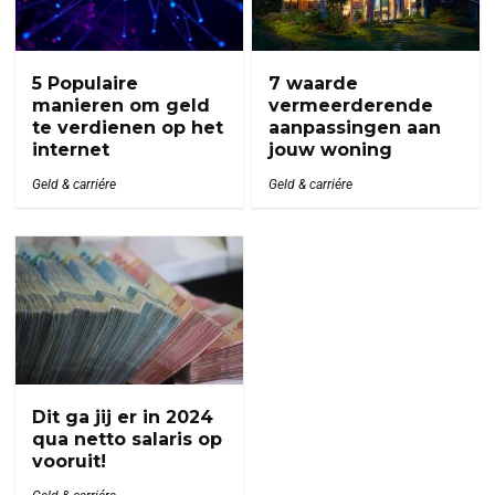
5 Populaire
7 waarde
manieren om geld
vermeerderende
te verdienen op het
aanpassingen aan
internet
jouw woning
Geld & carriére
Geld & carriére
Dit ga jij er in 2024
qua netto salaris op
vooruit!