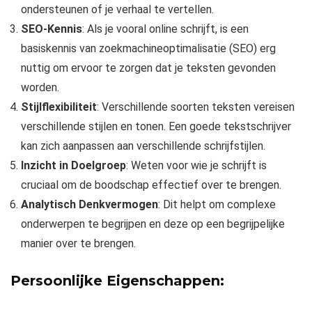
ondersteunen of je verhaal te vertellen.
SEO-Kennis
: Als je vooral online schrijft, is een
basiskennis van zoekmachineoptimalisatie (SEO) erg
nuttig om ervoor te zorgen dat je teksten gevonden
worden.
Stijlflexibiliteit
: Verschillende soorten teksten vereisen
verschillende stijlen en tonen. Een goede tekstschrijver
kan zich aanpassen aan verschillende schrijfstijlen.
Inzicht in Doelgroep
: Weten voor wie je schrijft is
cruciaal om de boodschap effectief over te brengen.
Analytisch Denkvermogen
: Dit helpt om complexe
onderwerpen te begrijpen en deze op een begrijpelijke
manier over te brengen.
Persoonlijke Eigenschappen: