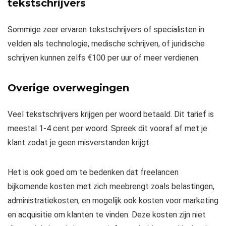
tekstschrijvers
Sommige zeer ervaren tekstschrijvers of specialisten in
velden als technologie, medische schrijven, of juridische
schrijven kunnen zelfs €100 per uur of meer verdienen.
Overige overwegingen
Veel tekstschrijvers krijgen per woord betaald. Dit tarief is
meestal 1-4 cent per woord. Spreek dit vooraf af met je
klant zodat je geen misverstanden krijgt.
Het is ook goed om te bedenken dat freelancen
bijkomende kosten met zich meebrengt zoals belastingen,
administratiekosten, en mogelijk ook kosten voor marketing
en acquisitie om klanten te vinden. Deze kosten zijn niet