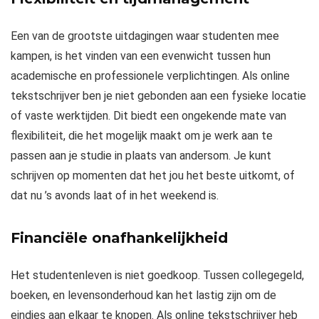
Een van de grootste uitdagingen waar studenten mee
kampen, is het vinden van een evenwicht tussen hun
academische en professionele verplichtingen. Als online
tekstschrijver ben je niet gebonden aan een fysieke locatie
of vaste werktijden. Dit biedt een ongekende mate van
flexibiliteit, die het mogelijk maakt om je werk aan te
passen aan je studie in plaats van andersom. Je kunt
schrijven op momenten dat het jou het beste uitkomt, of
dat nu ’s avonds laat of in het weekend is.
Financiële onafhankelijkheid
Het studentenleven is niet goedkoop. Tussen collegegeld,
boeken, en levensonderhoud kan het lastig zijn om de
eindjes aan elkaar te knopen. Als online tekstschrijver heb