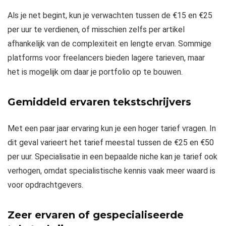
Als je net begint, kun je verwachten tussen de €15 en €25
per uur te verdienen, of misschien zelfs per artikel
afhankelijk van de complexiteit en lengte ervan. Sommige
platforms voor freelancers bieden lagere tarieven, maar
het is mogelijk om daar je portfolio op te bouwen.
Gemiddeld ervaren tekstschrijvers
Met een paar jaar ervaring kun je een hoger tarief vragen. In
dit geval varieert het tarief meestal tussen de €25 en €50
per uur. Specialisatie in een bepaalde niche kan je tarief ook
verhogen, omdat specialistische kennis vaak meer waard is
voor opdrachtgevers.
Zeer ervaren of gespecialiseerde