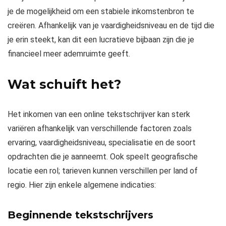
je de mogelijkheid om een stabiele inkomstenbron te
creëren. Afhankelijk van je vaardigheidsniveau en de tijd die
je erin steekt, kan dit een lucratieve bijbaan zijn die je
financieel meer ademruimte geeft.
Wat schuift het?
Het inkomen van een online tekstschrijver kan sterk
variëren afhankelijk van verschillende factoren zoals
ervaring, vaardigheidsniveau, specialisatie en de soort
opdrachten die je aanneemt. Ook speelt geografische
locatie een rol; tarieven kunnen verschillen per land of
regio. Hier zijn enkele algemene indicaties:
Beginnende tekstschrijvers