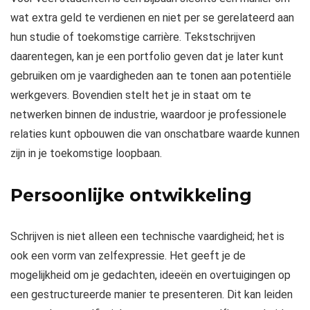
wat extra geld te verdienen en niet per se gerelateerd aan
hun studie of toekomstige carrière. Tekstschrijven
daarentegen, kan je een portfolio geven dat je later kunt
gebruiken om je vaardigheden aan te tonen aan potentiële
werkgevers. Bovendien stelt het je in staat om te
netwerken binnen de industrie, waardoor je professionele
relaties kunt opbouwen die van onschatbare waarde kunnen
zijn in je toekomstige loopbaan.
Persoonlijke ontwikkeling
Schrijven is niet alleen een technische vaardigheid; het is
ook een vorm van zelfexpressie. Het geeft je de
mogelijkheid om je gedachten, ideeën en overtuigingen op
een gestructureerde manier te presenteren. Dit kan leiden