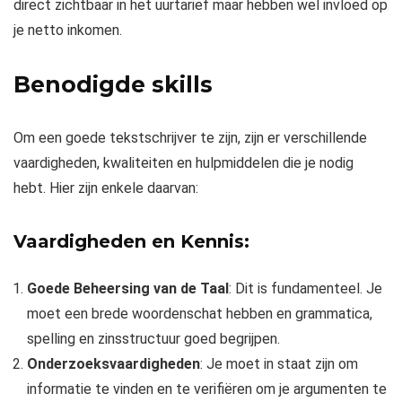
direct zichtbaar in het uurtarief maar hebben wel invloed op
je netto inkomen.
Benodigde skills
Om een goede tekstschrijver te zijn, zijn er verschillende
vaardigheden, kwaliteiten en hulpmiddelen die je nodig
hebt. Hier zijn enkele daarvan:
Vaardigheden en Kennis:
Goede Beheersing van de Taal
: Dit is fundamenteel. Je
moet een brede woordenschat hebben en grammatica,
spelling en zinsstructuur goed begrijpen.
Onderzoeksvaardigheden
: Je moet in staat zijn om
informatie te vinden en te verifiëren om je argumenten te