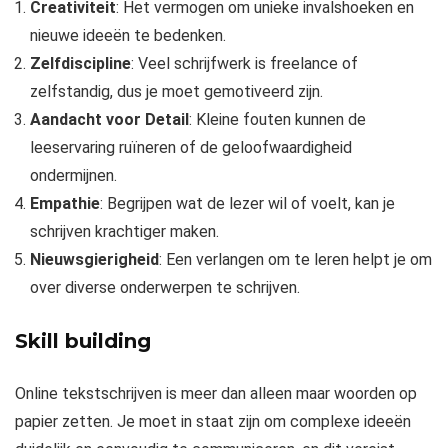
Creativiteit
: Het vermogen om unieke invalshoeken en
nieuwe ideeën te bedenken.
Zelfdiscipline
: Veel schrijfwerk is freelance of
zelfstandig, dus je moet gemotiveerd zijn.
Aandacht voor Detail
: Kleine fouten kunnen de
leeservaring ruïneren of de geloofwaardigheid
ondermijnen.
Empathie
: Begrijpen wat de lezer wil of voelt, kan je
schrijven krachtiger maken.
Nieuwsgierigheid
: Een verlangen om te leren helpt je om
over diverse onderwerpen te schrijven.
Skill building
Online tekstschrijven is meer dan alleen maar woorden op
papier zetten. Je moet in staat zijn om complexe ideeën