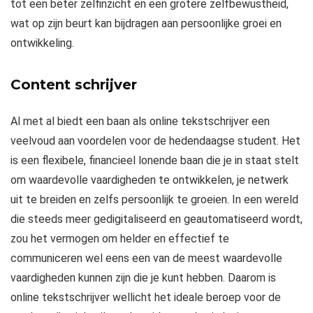
tot een beter zelfinzicht en een grotere zelfbewustheid,
wat op zijn beurt kan bijdragen aan persoonlijke groei en
ontwikkeling.
Content schrijver
Al met al biedt een baan als online tekstschrijver een
veelvoud aan voordelen voor de hedendaagse student. Het
is een flexibele, financieel lonende baan die je in staat stelt
om waardevolle vaardigheden te ontwikkelen, je netwerk
uit te breiden en zelfs persoonlijk te groeien. In een wereld
die steeds meer gedigitaliseerd en geautomatiseerd wordt,
zou het vermogen om helder en effectief te
communiceren wel eens een van de meest waardevolle
vaardigheden kunnen zijn die je kunt hebben. Daarom is
online tekstschrijver wellicht het ideale beroep voor de