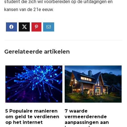
student die zich wil voorbereiden op de uitdagingen en
kansen van de 21e eeuw.
Gerelateerde artikelen
5 Populaire manieren
7 waarde
om geld te verdienen
vermeerderende
op het internet
aanpassingen aan