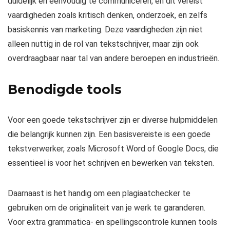
duidelijk en eenvoudig te communiceren, en dit vereist
vaardigheden zoals kritisch denken, onderzoek, en zelfs
basiskennis van marketing. Deze vaardigheden zijn niet
alleen nuttig in de rol van tekstschrijver, maar zijn ook
overdraagbaar naar tal van andere beroepen en industrieën.
Benodigde tools
Voor een goede tekstschrijver zijn er diverse hulpmiddelen
die belangrijk kunnen zijn. Een basisvereiste is een goede
tekstverwerker, zoals Microsoft Word of Google Docs, die
essentieel is voor het schrijven en bewerken van teksten.
Daarnaast is het handig om een plagiaatchecker te
gebruiken om de originaliteit van je werk te garanderen.
Voor extra grammatica- en spellingscontrole kunnen tools