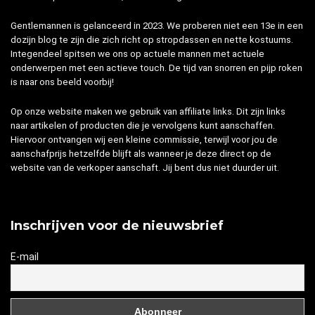
Gentlemannen is gelanceerd in 2023. We proberen niet een 13e in een
dozijn blog te zijn die zich richt op stropdassen en nette kostuums.
Integendeel spitsen we ons op actuele mannen met actuele
onderwerpen met een actieve touch. De tijd van snorren en pijp roken
is naar ons beeld voorbij!
Op onze website maken we gebruik van affiliate links. Dit zijn links
naar artikelen of producten die je vervolgens kunt aanschaffen.
Hiervoor ontvangen wij een kleine commissie, terwijl voor jou de
aanschafprijs hetzelfde blijft als wanneer je deze direct op de
website van de verkoper aanschaft. Jij bent dus niet duurder uit.
Inschrijven voor de nieuwsbrief
E-mail