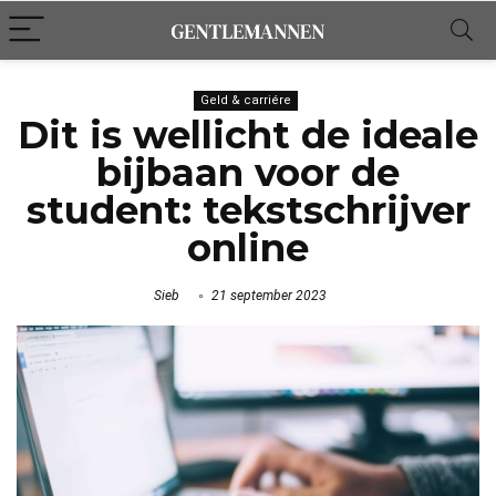
Geld & carriére
Dit is wellicht de ideale
bijbaan voor de
student: tekstschrijver
online
Sieb
21 september 2023