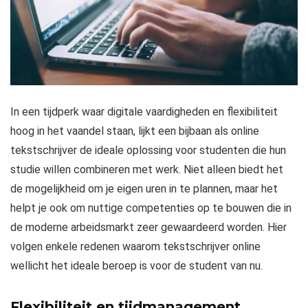
In een tijdperk waar digitale vaardigheden en flexibiliteit
hoog in het vaandel staan, lijkt een bijbaan als online
tekstschrijver de ideale oplossing voor studenten die hun
studie willen combineren met werk. Niet alleen biedt het
de mogelijkheid om je eigen uren in te plannen, maar het
helpt je ook om nuttige competenties op te bouwen die in
de moderne arbeidsmarkt zeer gewaardeerd worden. Hier
volgen enkele redenen waarom tekstschrijver online
wellicht het ideale beroep is voor de student van nu.
Flexibiliteit en tijdmanagement