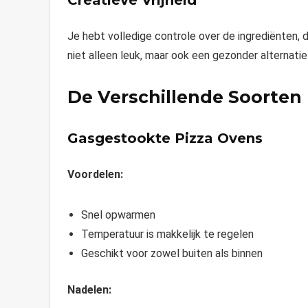
Je hebt volledige controle over de ingrediënten, du
niet alleen leuk, maar ook een gezonder alternatief
De Verschillende Soorten
Gasgestookte Pizza Ovens
Voordelen:
Snel opwarmen
Temperatuur is makkelijk te regelen
Geschikt voor zowel buiten als binnen
Nadelen: