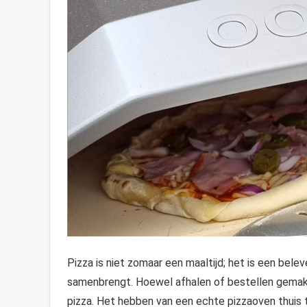
Pizza is niet zomaar een maaltijd; het is een belev
samenbrengt. Hoewel afhalen of bestellen gemakkel
pizza. Het hebben van een echte pizzaoven thuis t