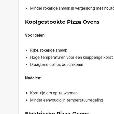
Minder rokerige smaak in vergelijking met hou
Koolgestookte Pizza Ovens
Voordelen:
Rijke, rokerige smaak
Hoge temperaturen voor een knapperige korst
Draagbare opties beschikbaar
Nadelen:
Kost tijd om op te warmen
Minder eenvoudig in temperatuurregeling
Elektrische Pizza Ovens