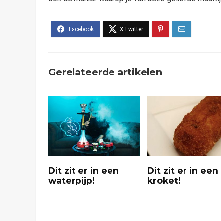
Gerelateerde artikelen
Dit zit er in een
Dit zit er in een
waterpijp!
kroket!