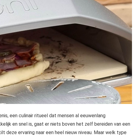
enis, een culinair ritueel dat mensen al eeuwenlang
ijk en snel is, gaat er niets boven het zelf bereiden van een
ilt deze ervaring naar een heel nieuw niveau. Maar welk type