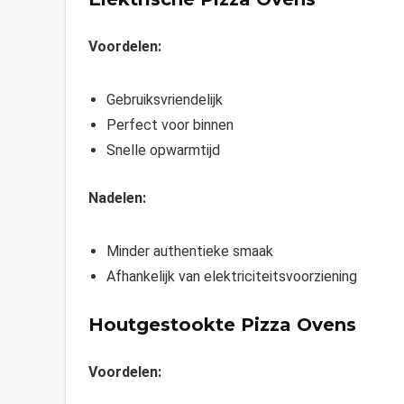
Voordelen:
Gebruiksvriendelijk
Perfect voor binnen
Snelle opwarmtijd
Nadelen:
Minder authentieke smaak
Afhankelijk van elektriciteitsvoorziening
Houtgestookte Pizza Ovens
Voordelen: