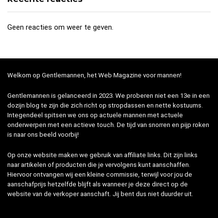
Geen reacties om weer te geven.
Welkom op Gentlemannen, het Web Magazine voor mannen!
Gentlemannen is gelanceerd in 2023. We proberen niet een 13e in een
dozijn blog te zijn die zich richt op stropdassen en nette kostuums.
Integendeel spitsen we ons op actuele mannen met actuele
onderwerpen met een actieve touch. De tijd van snorren en pijp roken
is naar ons beeld voorbij!
Op onze website maken we gebruik van affiliate links. Dit zijn links
naar artikelen of producten die je vervolgens kunt aanschaffen.
Hiervoor ontvangen wij een kleine commissie, terwijl voor jou de
aanschafprijs hetzelfde blijft als wanneer je deze direct op de
website van de verkoper aanschaft. Jij bent dus niet duurder uit.