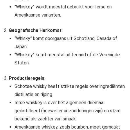
“Whiskey” wordt meestal gebruikt voor Ierse en
Amerikaanse varianten.
Geografische Herkomst
:
“Whisky” komt doorgaans uit Schotland, Canada of
Japan.
“Whiskey” komt meestal uit Ierland of de Verenigde
Staten.
Productieregels
:
Schotse whisky heeft strikte regels over ingrediënten,
distillatie en rijping.
Ierse whiskey is over het algemeen driemaal
gedistilleerd (hoewel er uitzonderingen zijn) en staat
bekend als zachter van smaak.
Amerikaanse whiskey, zoals bourbon, moet gemaakt