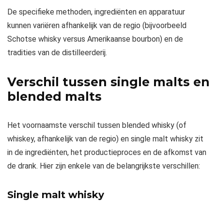
De specifieke methoden, ingrediënten en apparatuur
kunnen variëren afhankelijk van de regio (bijvoorbeeld
Schotse whisky versus Amerikaanse bourbon) en de
tradities van de distilleerderij.
Verschil tussen single malts en
blended malts
Het voornaamste verschil tussen blended whisky (of
whiskey, afhankelijk van de regio) en single malt whisky zit
in de ingrediënten, het productieproces en de afkomst van
de drank. Hier zijn enkele van de belangrijkste verschillen:
Single malt whisky