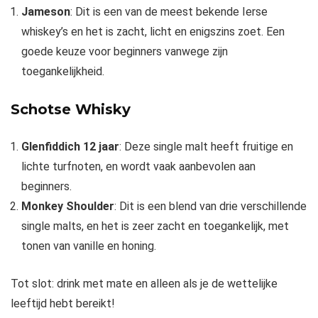
Jameson
: Dit is een van de meest bekende Ierse
whiskey’s en het is zacht, licht en enigszins zoet. Een
goede keuze voor beginners vanwege zijn
toegankelijkheid.
Schotse Whisky
Glenfiddich 12 jaar
: Deze single malt heeft fruitige en
lichte turfnoten, en wordt vaak aanbevolen aan
beginners.
Monkey Shoulder
: Dit is een blend van drie verschillende
single malts, en het is zeer zacht en toegankelijk, met
tonen van vanille en honing.
Tot slot: drink met mate en alleen als je de wettelijke
leeftijd hebt bereikt!