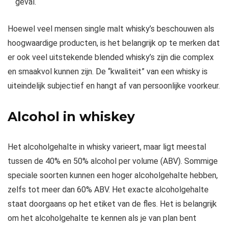
geval.
Hoewel veel mensen single malt whisky’s beschouwen als
hoogwaardige producten, is het belangrijk op te merken dat
er ook veel uitstekende blended whisky’s zijn die complex
en smaakvol kunnen zijn. De “kwaliteit” van een whisky is
uiteindelijk subjectief en hangt af van persoonlijke voorkeur.
Alcohol in whiskey
Het alcoholgehalte in whisky varieert, maar ligt meestal
tussen de 40% en 50% alcohol per volume (ABV). Sommige
speciale soorten kunnen een hoger alcoholgehalte hebben,
zelfs tot meer dan 60% ABV. Het exacte alcoholgehalte
staat doorgaans op het etiket van de fles. Het is belangrijk
om het alcoholgehalte te kennen als je van plan bent