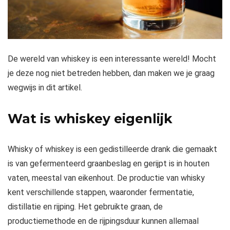
De wereld van whiskey is een interessante wereld! Mocht
je deze nog niet betreden hebben, dan maken we je graag
wegwijs in dit artikel.
Wat is whiskey eigenlijk
Whisky of whiskey is een gedistilleerde drank die gemaakt
is van gefermenteerd graanbeslag en gerijpt is in houten
vaten, meestal van eikenhout. De productie van whisky
kent verschillende stappen, waaronder fermentatie,
distillatie en rijping. Het gebruikte graan, de
productiemethode en de rijpingsduur kunnen allemaal