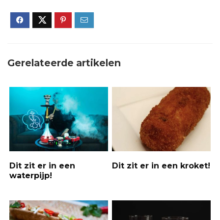
Gerelateerde artikelen
Dit zit er in een
Dit zit er in een kroket!
waterpijp!