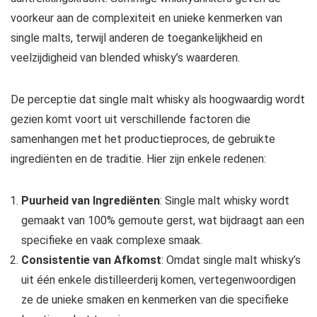
voorkeur aan de complexiteit en unieke kenmerken van
single malts, terwijl anderen de toegankelijkheid en
veelzijdigheid van blended whisky’s waarderen.
De perceptie dat single malt whisky als hoogwaardig wordt
gezien komt voort uit verschillende factoren die
samenhangen met het productieproces, de gebruikte
ingrediënten en de traditie. Hier zijn enkele redenen:
Puurheid van Ingrediënten
: Single malt whisky wordt
gemaakt van 100% gemoute gerst, wat bijdraagt aan een
specifieke en vaak complexe smaak.
Consistentie van Afkomst
: Omdat single malt whisky’s
uit één enkele distilleerderij komen, vertegenwoordigen
ze de unieke smaken en kenmerken van die specifieke