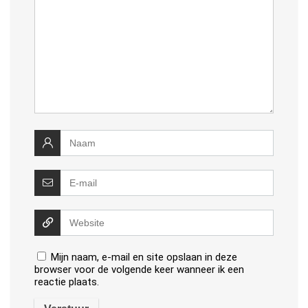
Mijn naam, e-mail en site opslaan in deze
browser voor de volgende keer wanneer ik een
reactie plaats.