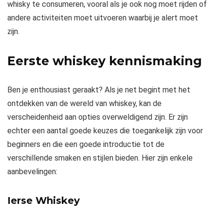
whisky te consumeren, vooral als je ook nog moet rijden of
andere activiteiten moet uitvoeren waarbij je alert moet
zijn.
Eerste whiskey kennismaking
Ben je enthousiast geraakt? Als je net begint met het
ontdekken van de wereld van whiskey, kan de
verscheidenheid aan opties overweldigend zijn. Er zijn
echter een aantal goede keuzes die toegankelijk zijn voor
beginners en die een goede introductie tot de
verschillende smaken en stijlen bieden. Hier zijn enkele
aanbevelingen:
Ierse Whiskey