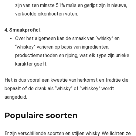
zijn van ten minste 51% maïs en gerijpt zijn in nieuwe,
verkoolde eikenhouten vaten.
Smaakprofiel
:
Over het algemeen kan de smaak van “whisky” en
“whiskey” variëren op basis van ingrediënten,
productiemethoden en rijping, wat elk type zijn unieke
karakter geeft.
Het is dus vooral een kwestie van herkomst en traditie die
bepaalt of de drank als “whisky” of “whiskey” wordt
aangeduid.
Populaire soorten
Er zijn verschillende soorten en stijlen whisky. We lichten ze