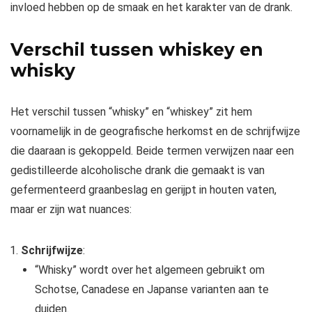
invloed hebben op de smaak en het karakter van de drank.
Verschil tussen whiskey en
whisky
Het verschil tussen “whisky” en “whiskey” zit hem
voornamelijk in de geografische herkomst en de schrijfwijze
die daaraan is gekoppeld. Beide termen verwijzen naar een
gedistilleerde alcoholische drank die gemaakt is van
gefermenteerd graanbeslag en gerijpt in houten vaten,
maar er zijn wat nuances:
Schrijfwijze
:
“Whisky” wordt over het algemeen gebruikt om
Schotse, Canadese en Japanse varianten aan te
duiden.