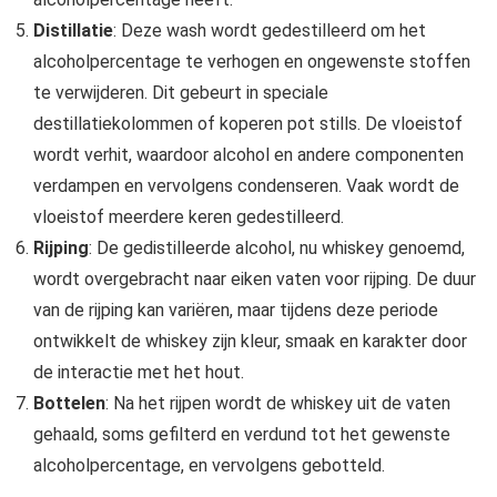
Distillatie
: Deze wash wordt gedestilleerd om het
alcoholpercentage te verhogen en ongewenste stoffen
te verwijderen. Dit gebeurt in speciale
destillatiekolommen of koperen pot stills. De vloeistof
wordt verhit, waardoor alcohol en andere componenten
verdampen en vervolgens condenseren. Vaak wordt de
vloeistof meerdere keren gedestilleerd.
Rijping
: De gedistilleerde alcohol, nu whiskey genoemd,
wordt overgebracht naar eiken vaten voor rijping. De duur
van de rijping kan variëren, maar tijdens deze periode
ontwikkelt de whiskey zijn kleur, smaak en karakter door
de interactie met het hout.
Bottelen
: Na het rijpen wordt de whiskey uit de vaten
gehaald, soms gefilterd en verdund tot het gewenste
alcoholpercentage, en vervolgens gebotteld.